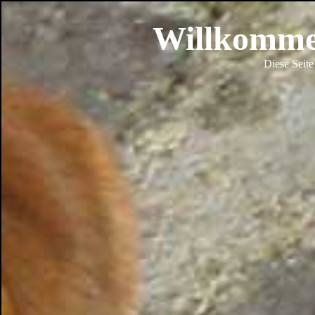
Willkommen
Diese Seite